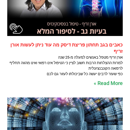
כאבים בגב תחתון פריצת דיסק מה עוד ניתן לעשות אורן
זריף
אורן זריף מטפל באנשים למעלה מ-25 שנה
למרות ההצלחות הרבות חשוב לציין כי הטיפול אינו רפואי ואינו מהווה תחליף
לרפואה הקונבנציונלית
כפי שעזר לרבים יעשה כל שביכולתו לעזור גם לכם
Read More »