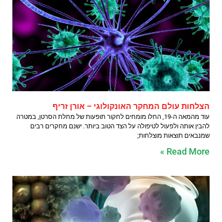
הצלחות עולם המחקר האונקולוגי – אורן זריף
עוד מהמאה ה-19, החלו מומחים לחקור תופעות של מחלת הסרטן, במטרה
להבין אותה ולפעול לטיפולה על הצד הטוב ביותר. ישנם מחקרים רבים
שמנבאים תוצאות מוצלחות;
Read More »