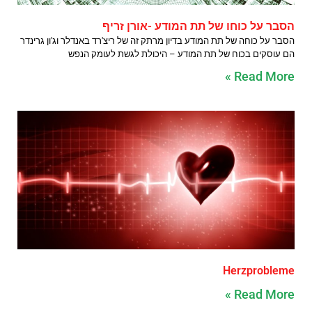
הסבר על כוחו של תת המודע -אורן זריף
הסבר על כוחה של תת המודע בדיון מרתק זה של ריצ'רד באנדלר וג'ון גרינדר
הם עוסקים בכוח של תת המודע – היכולת לגשת לעומק הנפש
Read More »
Herzprobleme
Read More »