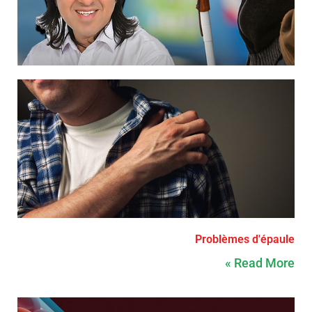
Problèmes d'épaule
Read More »