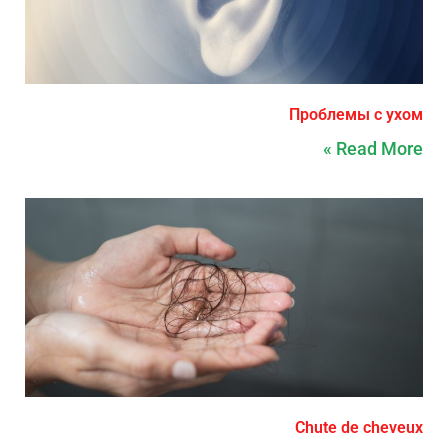
Проблемы с ухом
Read More »
Chute de cheveux