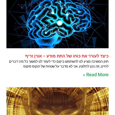
כיצד לעורר את כוחו של התת מודע – אורן זריף
חוק המשיכה מציע לנו להשתמש ביקום כדי לעזור לנו למשוך כל מיני דברים
לחיינו, וזה נכון לחלוטין. אני לא מדבר על שטויות של הוקוס פוקוס
Read More »