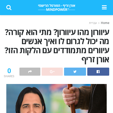
Home
עברית
עיוורון מהו עיוורון? מתי הוא קורה?
מה יכול לגרום לו ואיך אנשים
עיוורים מתמודדים עם הלקות הזו?
אורן זריף
0
SHARES