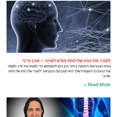
לעורר את כוחו של התת מודע לשינוי – אורן זריף
אחת הטכניקות החזקות ביותר בהן ניתן להשתמש כדי לשנות את חייך ולשפר
את ההערכה העצמית שלך היא הטכניקה הנקראת "לעורר את כוחו של התת
מודע."
Read More »