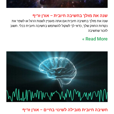
שנה את מזלך בחשיבה חיובית – אורן זריף
שנה את מזלך בחשיבה חיובית אם אתה מעוניין לשנות הרגל או לשפר את
נקודות החוזק שלך, כדאי לך לשקול להשתמש בחשיבה חיובית ככלי. חשוב
לזכור שחשיבה
Read More »
חשיבה חיובית מובילה לשינוי בחיים – אורן זריף