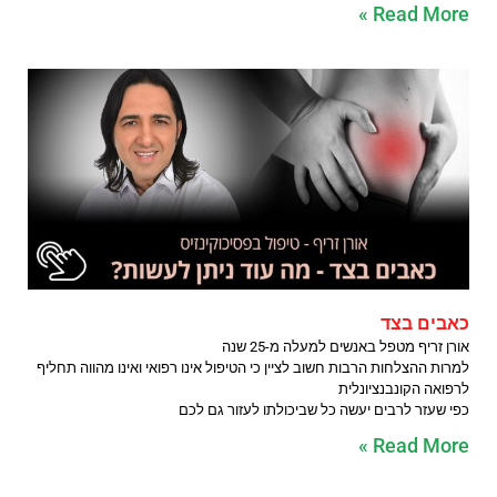
Read More »
כאבים בצד
אורן זריף מטפל באנשים למעלה מ-25 שנה
למרות ההצלחות הרבות חשוב לציין כי הטיפול אינו רפואי ואינו מהווה תחליף
לרפואה הקונבנציונלית
כפי שעזר לרבים יעשה כל שביכולתו לעזור גם לכם
Read More »