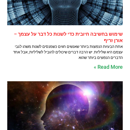
שימוש בחשיבה חיובית כדי לשנות כל דבר על עצמך –
אורן זריף
אחת הבעיות הנפוצות ביותר שאנשים חווים כשמנסים לשנות משהו לגבי
עצמם היא שליליות. יש הרבה דברים שיכולים להוביל לשליליות, אבל אחד
הדברים הנפוצים ביותר שהוא
Read More »