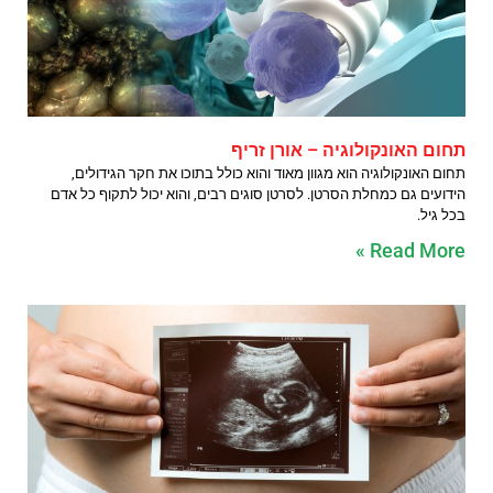
תחום האונקולוגיה – אורן זריף
תחום האונקולוגיה הוא מגוון מאוד והוא כולל בתוכו את חקר הגידולים,
הידועים גם כמחלת הסרטן. לסרטן סוגים רבים, והוא יכול לתקוף כל אדם
בכל גיל.
Read More »