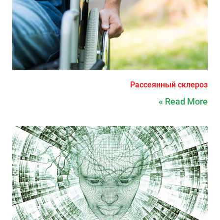
Рассеянный склероз
Read More »