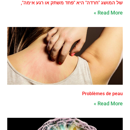
של המושג "חרדה" היא "פחד משתק או רגע אימה",
Read More »
Problèmes de peau
Read More »