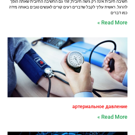
חשיבה חיובית אינה רק גישה חיובית; זוהי גם החשיבה החיובית שאתה הופך
להרגל. ראשית עליך לקבל שדברים רעים קורים לאנשים טובים באותה מידה
כמו דברים
Read More »
артериальное давление
Read More »