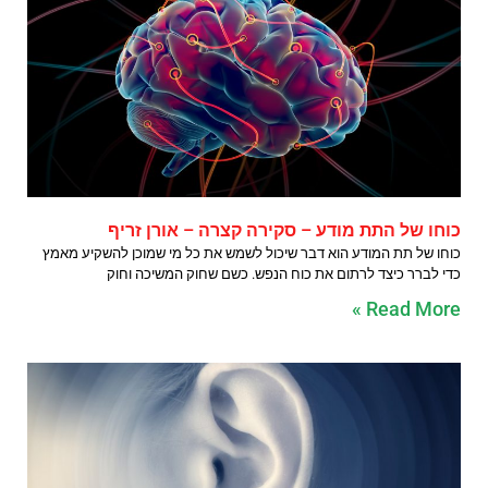
כוחו של התת מודע – סקירה קצרה – אורן זריף
כוחו של תת המודע הוא דבר שיכול לשמש את כל מי שמוכן להשקיע מאמץ
כדי לברר כיצד לרתום את כוח הנפש. כשם שחוק המשיכה וחוק
Read More »