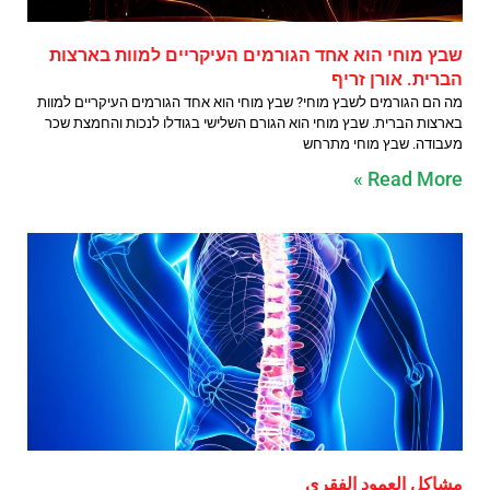
שבץ מוחי הוא אחד הגורמים העיקריים למוות בארצות
הברית. אורן זריף
מה הם הגורמים לשבץ מוחי? שבץ מוחי הוא אחד הגורמים העיקריים למוות
בארצות הברית. שבץ מוחי הוא הגורם השלישי בגודלו לנכות והחמצת שכר
מעבודה. שבץ מוחי מתרחש
Read More »
مشاكل العمود الفقري