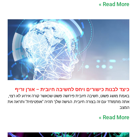
Read More »
כיצד לבנות כישורים ויחס לחשיבה חיובית – אורן זריף
באמת מושג פשוט, חשיבה חיובית פירושה פשוט שכאשר קורה אירוע לא רצוי,
אתה מתמודד עם זה בצורה חיובית. הגישה שלך תהיה "אופטימית" ותראה את
המצב
Read More »