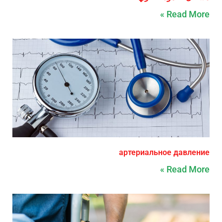
Read More »
артериальное давление
Read More »