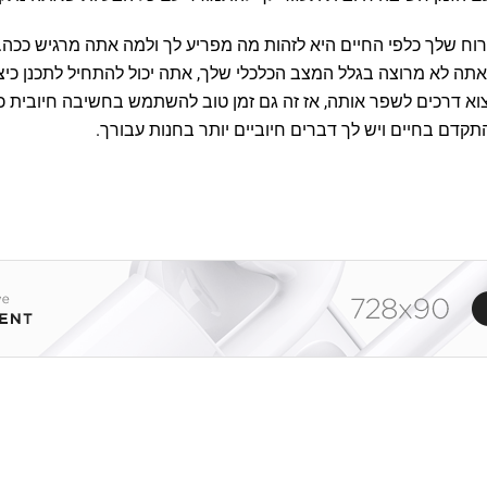
ח שלך כלפי החיים היא לזהות מה מפריע לך ולמה אתה מרגיש ככה.
ה לא מרוצה בגלל המצב הכלכלי שלך, אתה יכול להתחיל לתכנן כיצד
וא דרכים לשפר אותה, אז זה גם זמן טוב להשתמש בחשיבה חיובית כ
התקדם בחיים ויש לך דברים חיוביים יותר בחנות עבורך.