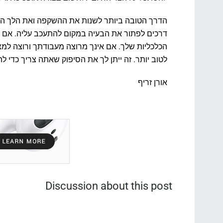
הדרך הטובה ביותר לשנות את ההשקפה ואת הלך הרו
דרכים לפתור את הבעיה במקום להתעכב עליה. אם את
הכלכליות שלך. אם אינך מרוצה מעבודתך ורוצה למצ
לטוב יותר. זה ייתן לך את הסיפוק שאתה צריך כדי ל
אורן זריף
Discussion about this post