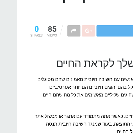
0
85
SHARES
VIEWS
שלך לקראת החיים
 אנשים עם חשיבה חיובית מאמינים שהם מסוגלים
 בהם. הוגים חיוביים הם יותר אסרטיביים
 שהוגים שליליים מאשימים את כל מה שהם חיים
בחיים. כאשר אתה מתמודד עם אתגר או מכשול אתה
בי התוצאה, בעוד שמנגד חשיבה חיובית תנסה
 בחיים.