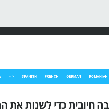
ROMANIAN
GERMAN
FRENCH
SPANISH
*
א
 חיובית כדי לשנות את ה