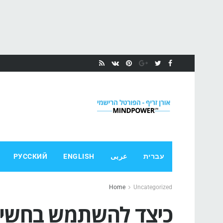
עברית
عربى
ENGLISH
РУССКИЙ
Home
Uncategorized
כיצד להשתמש בחשיבה