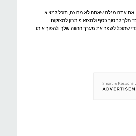
 אם אתה מגלה שאתה לא מרוצה, תוכל למצוא
 תלך לחסוך כסף ולמצוא פיתרון למצוקות
די שתוכל לשפר את מערך ההווה שלך ולהפוך אותו