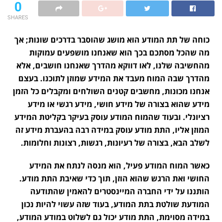
0
SHARES
כוחה של תת המודע הוא מושג שהוסבר בדרכים שונות; אך
מה שהכל מסתכם בכך הוא שאנחנו מושפעים עמוקות
מהחשיבה שלנו, לאו דווקא מהדרך שאנחנו חושבים, אלא
מהדרך שבה המוח מעבד את המידע שמוזן לתוכנו. בעצם
אנחנו מכונות, מחשבים קטנים השולחים ומקבלים כל הזמן
מידע שהוא בצורה של מידע חושי, מידע רגשי או מידע
רציונלי. ובעוד שהמוח המודע עוסק בעיקר בקליטת המידע
המוזן אליו, התת מודע עוסק במידה רבה בהעברת מידע זה
לשלב הבא, בצורה של רעיונות, רגשות, רצונות וחלומות.
כאשר המוח המודע פעיל, הוא מנסה לנתח את המידע
החושי ואת הרגש שהוא הוזן, תוך כדי שאיבת התת מודע.
הותננו על ידי החברה המיינסטרים להאמין שהתודעה
המודעת שולטת בתת המודע, בעוד שזה עשוי להיות נכון
במידה מסוימת, התת מודע יכול גם לשלוט במודע המודע,