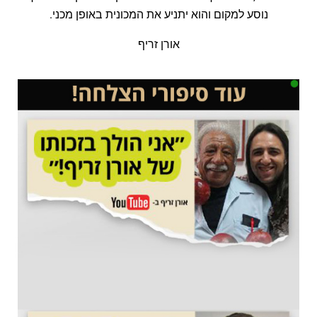
נוסע למקום והוא יתניע את המכונית באופן מכני.
אורן זריף