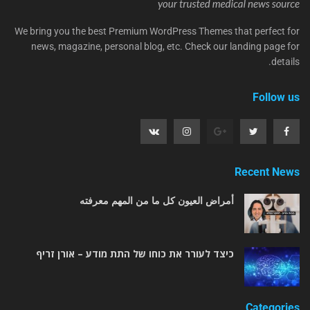
We bring you the best Premium WordPress Themes that perfect for
news, magazine, personal blog, etc. Check our landing page for
details.
Follow us
Recent News
أمراض العيون كل ما من المهم معرفته
כיצד לעורר את כוחו של התת מודע – אורן זריף
Categories