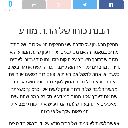
0
SHARES
הבנת כוחו של התת מודע
החלק הראשון של סדרת שני החלקים הזו על כוחו של התת
מודע. במאמר זה אנו מסתכלים על הרעיון שתת המודע הוא
הכוח שבתוכך השומר על היקום כולו. זהו סוד שמור ולעתים
נדירות מדברים עליו, אך הוא קיים. יתכן והרגשת את זה בשלב
כלשהו או אחר, למשל אם ראית אי פעם רוח רפאים או חווית
את התופעה של חוויה מחוץ לגוף. תת מודע הוא לא יותר
מאשר הליבה של הווייתך, וניתן לגשת אליו כרצונך כשאתה
שם את דעתך אליו. המוח המודע עוסק רק במה שהחושים
מאכילים אותו, בעוד שלתת המודע יש את הכוח לעצב את
המציאות שלך על פי רצונו.
אפשר לגשת לעוצמתו של התת מודע על ידי תרגול מדיטציה