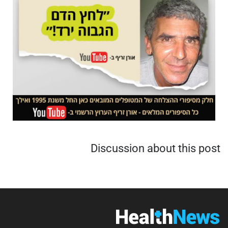
Discussion about this post