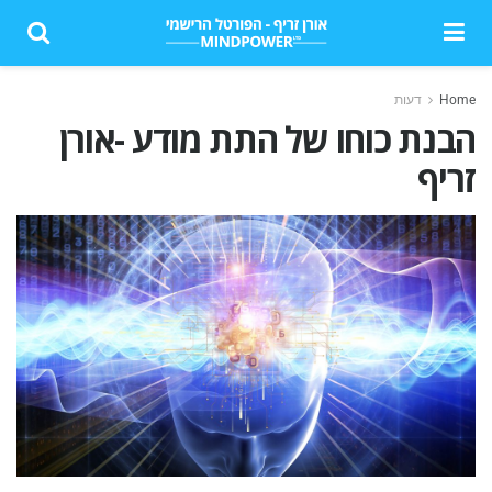
Home
דעות
הבנת כוחו של התת מודע -אורן
זריף