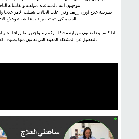
يتوجهون اليه بالمساعدة بمواهبه و بقابلياته ال
بطريقة علاج اورن زريف وفي اغلب الحالات يتطلب الامر علاجا وا
الجسم كي يتم تحفيز قابلية الشفاء وعلاج ال
اذا كنتم ايضا تعانون من اية مشكلة وكنتم متواجدين ما وراء البحار 
بالتفصيل عن المشكلة المعينة التي تعانون منها وسوف ا