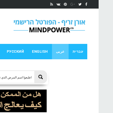
עברית
عربى
ENGLISH
РУССКИЙ