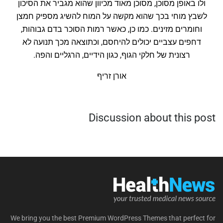
ולו באופן מסוכן, מסוכן מאוד מכיוון שהוא מגביר את הסיכון
לשבץ מוחי בכך שהוא מקשה על המוח להשיג מספיק חמצן
וחומרים מזינים. כמו כן, כאשר רמות הסוכר בדם גבוהות,
דחפים עצביים יכולים להיחסם, וכתוצאה מכך תנועה לא
רצונית של חלקי הגוף, כגון הידיים, הרגליים והפה.
אורן זריף
Discussion about this post
We bring you the best Premium WordPress Themes that perfect for