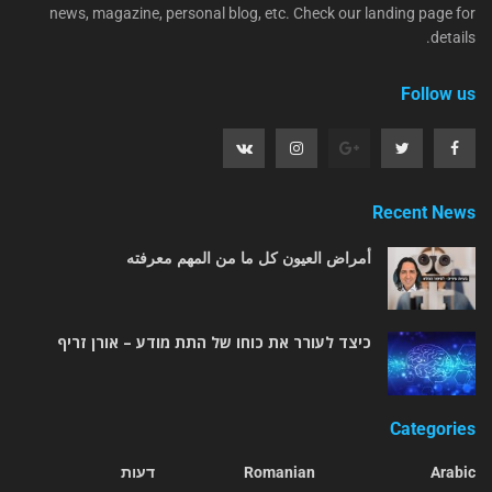
news, magazine, personal blog, etc. Check our landing page for
details.
Follow us
Recent News
أمراض العيون كل ما من المهم معرفته
כיצד לעורר את כוחו של התת מודע – אורן זריף
Categories
Arabic
Romanian
דעות