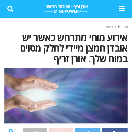
Home
דעות
אירוע מוחי מתרחש כאשר יש
אובדן חמצן מיידי לחלק מסוים
במוח שלך. אורן זריף
0