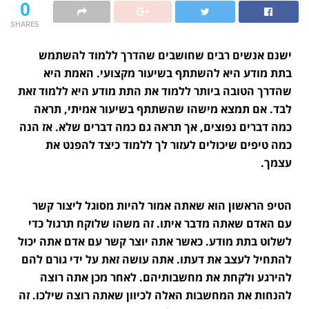
0
SHARES
ישנם אנשים רבים שחושבים שהדרך ללמוד להשתמש
בתת מודע היא להשתתף בשיעור מקצועי. האמת היא
שהדרך הטובה ביותר ללמוד את התת מודע היא ללמוד זאת
לבד. אם תמצא מישהו שהשתתף בשיעור אמיתי, תראה
כמה דברים נפוצים, אך תראה גם כמה דברים שלא. אז הנה
כמה טיפים שיכולים לעזור לך ללמוד כיצד להפנט את
עצמך.
הטיפ הראשון הוא שאתה אמור להיות מסוגל ליצור קשר
עם האדם שאתה מדבר איתו. זה משהו שלוקח תרגול כדי
לשלוט בתת מודע. כאשר אתה יוצר קשר עם אדם אתה יכול
להתחיל לעצב את דעתו. אתה עושה זאת על ידי גורם להם
להירגע ולקחת את מחשבותיהם. לאחר מכן אתה רוצה
להנחות את המחשבות האלה לכיוון שאתה רוצה שילכו. זה