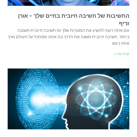
החשיבות של חשיבה חיובית בחיים שלך – אורן
זריף
אם אתה רוצה להשיג את המטרות שלך אז חשיבה חיובית חשובה
ביותר. חשיבה חיובית משנה את הדרך בה אתה מסתכל על העולם ואיך
אתה ניגש
קרא עוד »