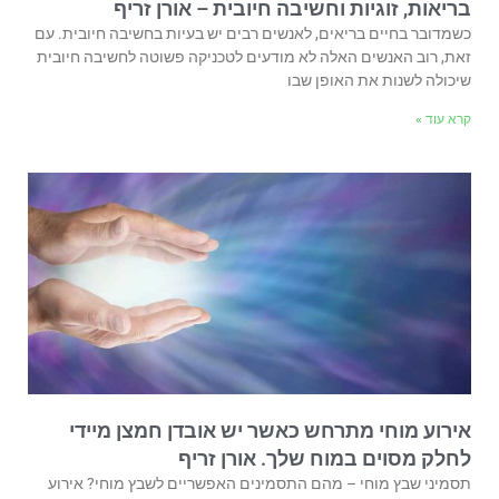
בריאות, זוגיות וחשיבה חיובית – אורן זריף
כשמדובר בחיים בריאים, לאנשים רבים יש בעיות בחשיבה חיובית. עם
זאת, רוב האנשים האלה לא מודעים לטכניקה פשוטה לחשיבה חיובית
שיכולה לשנות את האופן שבו
קרא עוד »
אירוע מוחי מתרחש כאשר יש אובדן חמצן מיידי
לחלק מסוים במוח שלך. אורן זריף
תסמיני שבץ מוחי – מהם התסמינים האפשריים לשבץ מוחי? אירוע