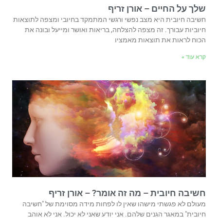
שלך על החיים – אורן זריף
חשיבה חיובית היא מצב נפשי ורגשי המתמקד בחיובי ומצפה לתוצאות
חיוביות עבורך. זה מצפה להצלחה, בריאות ואושר ומייעל ובונה את
הכוח לראות את תוצאות מאמציו
קרא עוד »
חשיבה חיובית – מה זה אומר? – אורן זריף
מעולם לא פגשתי מישהו שאין לו לפחות מידה מסוימת של "חשיבה
חיובית" במאגר הגנים שלהם. אני יודע שאני לא יכול. אני לא אוהב