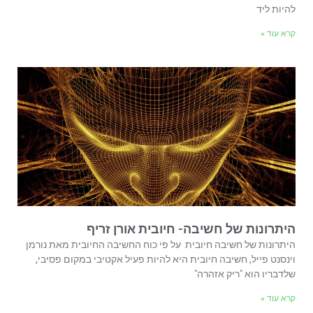
להיות ליד
קרא עוד »
היתרונות של חשיבה- חיובית אורן זריף
היתרונות של חשיבה חיובית על פי כוח החשיבה החיובית מאת נורמן
וינסנט פייל, חשיבה חיובית היא להיות פעיל אקטיבי במקום פסיבי,
שלדבריו הוא "ריק אזהרה"
קרא עוד »