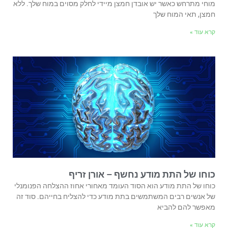
מוחי מתרחש כאשר יש אובדן חמצן מיידי לחלק מסוים במוח שלך. ללא
חמצן, תאי המוח שלך
קרא עוד »
כוחו של התת מודע נחשף – אורן זריף
כוחו של התת מודע הוא הסוד העומד מאחורי אחוז ההצלחה הפנומנלי
של אנשים רבים המשתמשים בתת מודע כדי להצליח בחייהם. סוד זה
מאפשר להם להביא
קרא עוד »