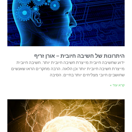
היתרונות של חשיבה חיובית – אורן זריף
ידוע שחשיבה חיובית מייצרת חשיבה חיובית יותר. חשיבה חיובית
מייצרת חשיבה חיובית יותר וכן הלאה. הרבה מחקרים הראו שאנשים
שחושבים חיובי מצליחים יותר בחיים. הסיבה
קרא עוד »