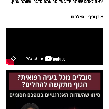
יראה לאדם שאתה יודע על מה אתה מדבר ושאתה אמין.
אורן זריף – הצלחות