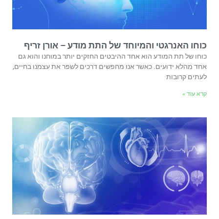
כוחו האנרגטי והמיוחד של התת מודע – אורן זריף
כוחו של תת המודע הוא אחד ההיבטים החזקים יותר במוחנו והוא גם
אחד מהלא ידועים. כאשר אנו מחפשים דרכים לשפר את עצמנו בחיים,
לעתים קרובות
קרא עוד »