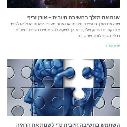
שנה את מזלך בחשיבה חיובית – אורן זריף
שנה את מזלך בחשיבה חיובית אם אתה מעוניין לשנות הרגל או לשפר
את נקודות החוזק שלך, כדאי לך לשקול להשתמש בחשיבה חיובית
ככלי. חשוב לזכור שחשיבה
קרא עוד »
השתמש בחשיבה חיובית כדי לשנות את הראיה