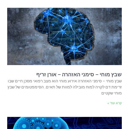
שבץ מוחי – סימני האזהרה – אורן זריף
שבץ מוחי – סימני האזהרה אירוע מוחי הוא מצב רפואי מסכן חיים שבו
זרימת דם לקויה למוח מובילה למוות של תאים. הסימפטומים של שבץ
מוחי שקטים
קרא עוד »