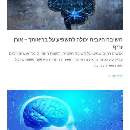
חשיבה חיובית יכולה להשפיע על בריאותך – אורן
זריף
אנשים רבים שמעו על חשיבה חיובית ורגשות חיוביים, אך אנשים רבים
עדיין לא בטוחים מה זה אומר. חשיבה חיובית פירושה פשוט שבכל
פעם שאתה חושב
קרא עוד »