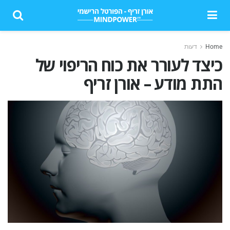
Home
דעות
כיצד לעורר את כוח הריפוי של
התת מודע – אורן זריף