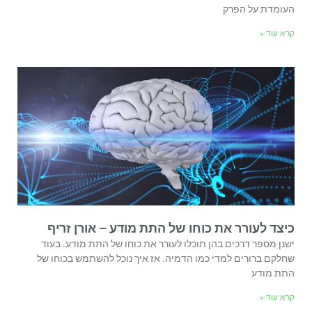
העומדת על הפרק
קרא עוד »
כיצד לעורר את כוחו של התת מודע – אורן זריף
ישנן מספר דרכים בהן תוכלו לעורר את כוחו של התת מודע. בעוד
שחלקם ברורים למדי כמו הדמיה. אז איך נוכל להשתמש בכוחו של
התת מודע
קרא עוד »