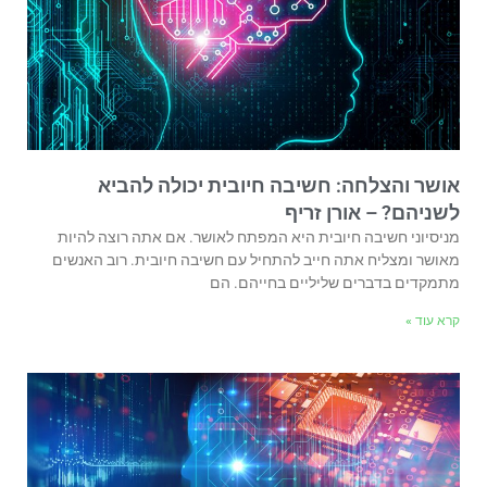
אושר והצלחה: חשיבה חיובית יכולה להביא
לשניהם? – אורן זריף
מניסיוני חשיבה חיובית היא המפתח לאושר. אם אתה רוצה להיות
מאושר ומצליח אתה חייב להתחיל עם חשיבה חיובית. רוב האנשים
מתמקדים בדברים שליליים בחייהם. הם
קרא עוד »