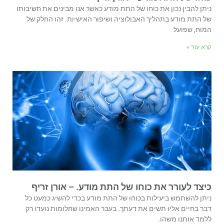
ניתן להבין נכון את כוחו של התת מודע כאשר אנו מבינים את חשיבותו
של התת מודע בתהליך האבולוציה ושיפור האישיות. זהו החלק של
המוח, שפועל
קרא עוד »
כיצד לעורר את כוחו של התת מודע. – אורן זריף
ניתן להשתמש ביעילות בכוחו של התת מודע בכדי להשיג כמעט כל
דבר בחיים אליו תשים את דעתך. בעבר האמינו שחלומות נועדו רק
ללמד אותנו משהו.