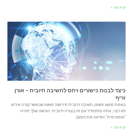
קרא עוד »
כיצד לבנות כישורים ויחס לחשיבה חיובית – אורן
זריף
באמת מושג פשוט, חשיבה חיובית פירושה פשוט שכאשר קורה אירוע
לא רצוי, אתה מתמודד עם זה בצורה חיובית. הגישה שלך תהיה
"אופטימית" ותראה את המצב
קרא עוד »