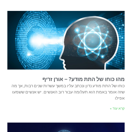
מהו כוחו של התת מודע? – אורן זריף
כוחו של התת מודע נדון ונכתב עליו במשך עשרות שנים רבות, אך מה
שזה אומר באמת הוא תעלומה עבור רוב האנשים. יש אנשים ששמעו
אפילו
קרא עוד »