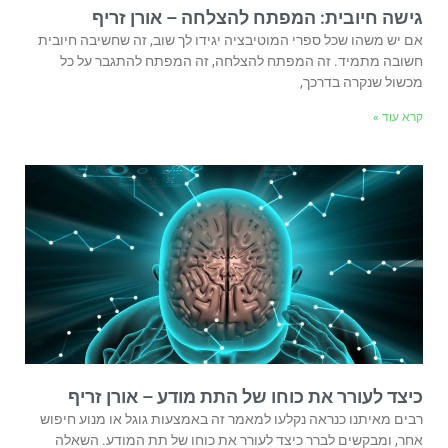
גישה חיובית: המפתח להצלחה – אורן זריף
אם יש משהו שכל ספרי המוטיבציה יגידו לך שוב, זה שחשיבה חיובית
חשובה מתמיד. זה המפתח להצלחה, זה המפתח להתגבר על כל
מכשול שנקרה בדרכך,
קרא עוד »
כיצד לעורר את כוחו של התת מודע – אורן זריף
רבים מאיתנו כנראה נקלעו למאמר זה באמצעות גוגל או מנוע חיפוש
אחר, ומבקשים לברר כיצד לעורר את כוחו של תת המודע. השאלה