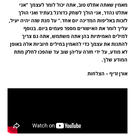
מאמין שאתה אתלט טוב, אתה יכול לומר לעצמך "אני
אתלט נהדר, אני הולך לשחק כדורגל בעתיד ואני הולך
לזכות באליפות המדינה יום אחד." על מנת שזה יהיה יעיל,
עליך לומר את האישורים מספר פעמים ביום. בנוסף
למילים האמיתיות בהן אתה משתמש, אתה גם צריך
להתנות את עצמך כדי להאמין במילים חיוביות אלה באופן
לא מודע, על ידי חזרה עליהן שוב עד שהפכו לחלק מתת
המודע שלך.
אורן זריף – הצלחות