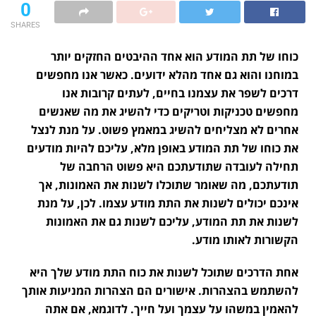
0
SHARES
כוחו של תת המודע הוא אחד ההיבטים החזקים יותר
במוחנו והוא גם אחד מהלא ידועים. כאשר אנו מחפשים
דרכים לשפר את עצמנו בחיים, לעתים קרובות אנו
מחפשים טכניקות וטריקים כדי להשיג את מה שאנשים
אחרים לא מצליחים להשיג במאמץ פשוט. על מנת לנצל
את כוחו של תת המודע באופן מלא, עליכם להיות מודעים
תחילה לעובדה שתודעתכם היא פשוט הרחבה של
תודעתכם, מה שאומר שתוכלו לשנות את האמונות, אך
אינכם יכולים לשנות את התת מודע עצמו. לכן, על מנת
לשנות את תת המודע, עליכם לשנות גם את האמונות
הקשורות לאותו מודע.
אחת הדרכים שתוכל לשנות את כוח התת מודע שלך היא
להשתמש בהצהרות. אישורים הם הצהרות המניעות אותך
להאמין במשהו על עצמך ועל חייך. לדוגמא, אם אתה