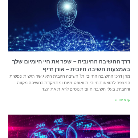
דרך החשיבה החיובית – שפר את חיי היומיום שלך
באמצעות חשיבה חיובית – אורן זריף
מהן דרכי החשיבה החיוביות? חשיבה חיובית היא גישה רגשית ונפשית
המצפה לתוצאות חיוביות ואופטימיות ומתמקדת בחשיבה מקווה
וחיובית. בעלי חשיבה חיובית נוטים לראות את הצד
קרא עוד »