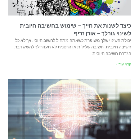
כיצד לשנות את חייך – שימוש בחשיבה חיובית
לשינוי גורלך – אורן זריף
יכולת השינוי שלך משופרת כשאתה מתחיל לחשוב חיובי. אך לא כל
חשיבה חיובית. חשיבה שלילית או הרסנית לא תעזור לך להשיג דבר.
הגדרת חשיבה חיובית
קרא עוד »