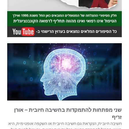
שני מפתחות להתמקדות בחשיבה חיובית – אורן
זריף
חשיבה חיובית, הנקראת גם חשיבה חיובית או השקפה אופטימית, היא