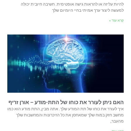
להיות עליזה או להראות גישה אופטימית. חשיבה חיובית יכולה
למעשה ליצור ערך אמיתי בחיי היומיום שלך
קרא עוד »
האם ניתן לעורר את כוחו של התת-מודע – אורן זריף
איך לעורר את כוחו של תת המודע שלך. אתה מבין, התת מודע הוא כמו
מחשב חזק במוח שלך שמאחסן את כל הזיכרונות והמחשבות שלך
מהעבר,