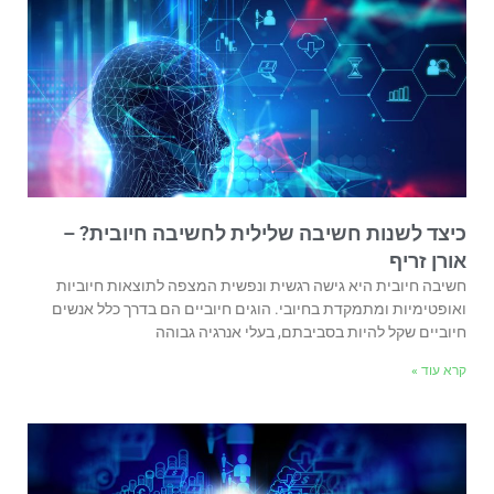
כיצד לשנות חשיבה שלילית לחשיבה חיובית? –
אורן זריף
חשיבה חיובית היא גישה רגשית ונפשית המצפה לתוצאות חיוביות
ואופטימיות ומתמקדת בחיובי. הוגים חיוביים הם בדרך כלל אנשים
חיוביים שקל להיות בסביבתם, בעלי אנרגיה גבוהה
קרא עוד »