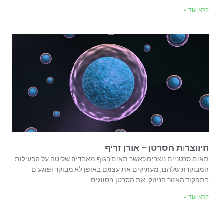
קרא עוד »
היווצרות הסרטן – אורן זריף
תאים סרטניים נוצרים כאשר תאים בגוף מאבדים שליטה על הפעילות
המבוקרת שלהם, מעתיקים את עצמם באופן לא מבוקר ופוגעים
בתפקוד האזור הניזוק. את הסרטן מסווגים
קרא עוד »