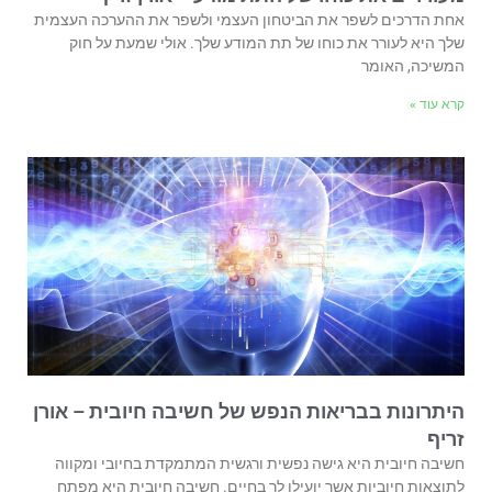
אחת הדרכים לשפר את הביטחון העצמי ולשפר את ההערכה העצמית
שלך היא לעורר את כוחו של תת המודע שלך. אולי שמעת על חוק
המשיכה, האומר
קרא עוד »
היתרונות בבריאות הנפש של חשיבה חיובית – אורן
זריף
חשיבה חיובית היא גישה נפשית ורגשית המתמקדת בחיובי ומקווה
לתוצאות חיוביות אשר יועילו לך בחיים. חשיבה חיובית היא מפתח