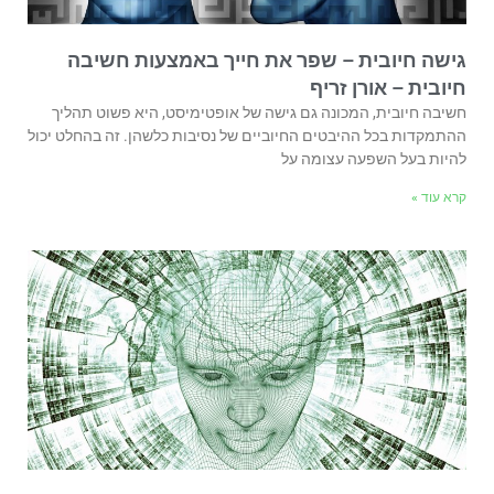
גישה חיובית – שפר את חייך באמצעות חשיבה
חיובית – אורן זריף
חשיבה חיובית, המכונה גם גישה של אופטימיסט, היא פשוט תהליך
ההתמקדות בכל ההיבטים החיוביים של נסיבות כלשהן. זה בהחלט יכול
להיות בעל השפעה עצומה על
קרא עוד »