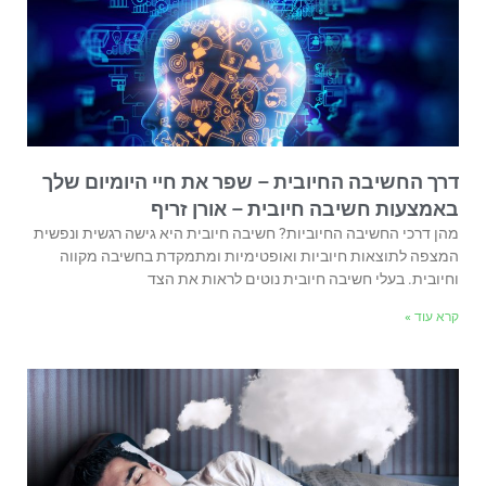
דרך החשיבה החיובית – שפר את חיי היומיום שלך
באמצעות חשיבה חיובית – אורן זריף
מהן דרכי החשיבה החיוביות? חשיבה חיובית היא גישה רגשית ונפשית
המצפה לתוצאות חיוביות ואופטימיות ומתמקדת בחשיבה מקווה
וחיובית. בעלי חשיבה חיובית נוטים לראות את הצד
קרא עוד »