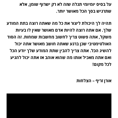
על בסיס יומיומי תגלה שזה לא רק ישרוף שומן, אלא
שתרגיש בסך הכל מאושר יותר.
תהיה לך היכולת ליצור את כל מה שאתה רוצה בתת המודע
שלך. אם אתה רוצה להיות אדם מאושר שאין לו בעיות
משקל, אתה פשוט צריך לחשוב מחשבות שמחות. זה הסוד
האולטימטיבי שכן ברגע שאתה חושב מאושר אתה יכול
להשיג הכל. אתה צריך להבין שתת המודע שלך יודע הכל
ואם אתה מאכיל אותו מה שהוא אוהב אז אתה יכול להגיע
לכל מקום!
אורן זריף – הצלחות