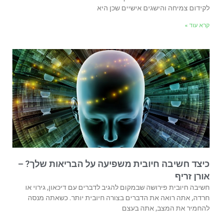
לקידום צמיחה והישגים אישיים שכן היא
קרא עוד »
כיצד חשיבה חיובית משפיעה על הבריאות שלך? –
אורן זריף
חשיבה חיובית פירושה שבמקום להגיב לדברים עם דיכאון, גירוי או
חרדה, אתה רואה את הדברים בצורה חיובית יותר. כשאתה מנסה
להחמיר את המצב, אתה בעצם