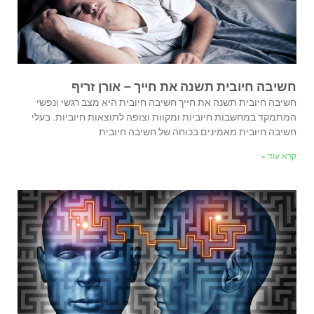
חשיבה חיובית תשנה את חייך – אורן זריף
חשיבה חיובית תשנה את חייך חשיבה חיובית היא מצב רגשי ונפשי
המתמקד במחשבות חיוביות ומקוות וצופה לתוצאות חיוביות. בעלי
חשיבה חיובית מאמינים בכוחה של חשיבה חיובית
קרא עוד »