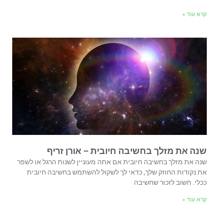
קרא עוד »
שנה את מזלך בחשיבה חיובית – אורן זריף
שנה את מזלך בחשיבה חיובית אם אתה מעוניין לשנות הרגל או לשפר
את נקודות החוזק שלך, כדאי לך לשקול להשתמש בחשיבה חיובית
ככלי. חשוב לזכור שחשיבה
קרא עוד »