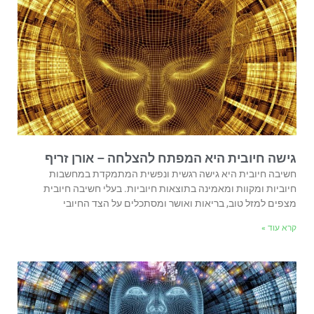
גישה חיובית היא המפתח להצלחה – אורן זריף
חשיבה חיובית היא גישה רגשית ונפשית המתמקדת במחשבות
חיוביות ומקוות ומאמינה בתוצאות חיוביות. בעלי חשיבה חיובית
מצפים למזל טוב, בריאות ואושר ומסתכלים על הצד החיובי
קרא עוד »