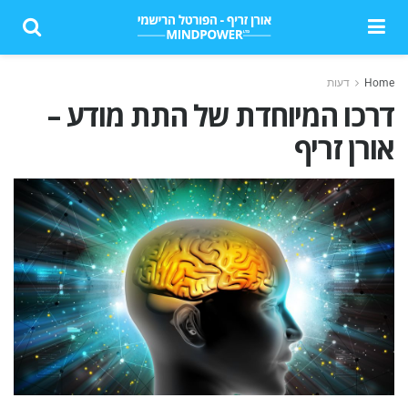
Home
דעות
דרכו המיוחדת של התת מודע –
אורן זריף