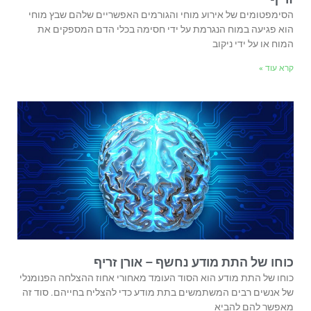
הסימפטומים של אירוע מוחי והגורמים האפשריים שלהם שבץ מוחי
הוא פגיעה במוח הנגרמת על ידי חסימה בכלי הדם המספקים את
המוח או על ידי ניקוב
קרא עוד »
כוחו של התת מודע נחשף – אורן זריף
כוחו של התת מודע הוא הסוד העומד מאחורי אחוז ההצלחה הפנומנלי
של אנשים רבים המשתמשים בתת מודע כדי להצליח בחייהם. סוד זה
מאפשר להם להביא