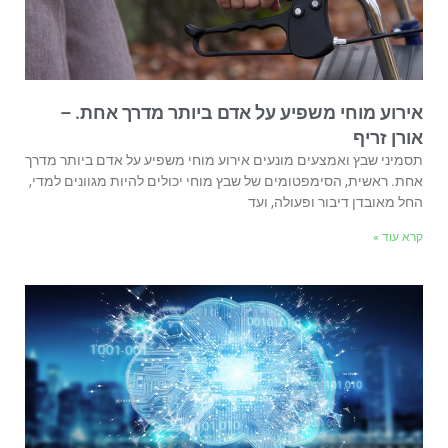
אירוע מוחי משפיע על אדם ביותר מדרך אחת. –
אורן זריף
תסמיני שבץ ואמצעים מונעים אירוע מוחי משפיע על אדם ביותר מדרך
אחת. ראשית, הסימפטומים של שבץ מוחי יכולים להיות מגוונים למדי,
החל מאובדן דיבור ופעולה, ועד
קרא עוד »