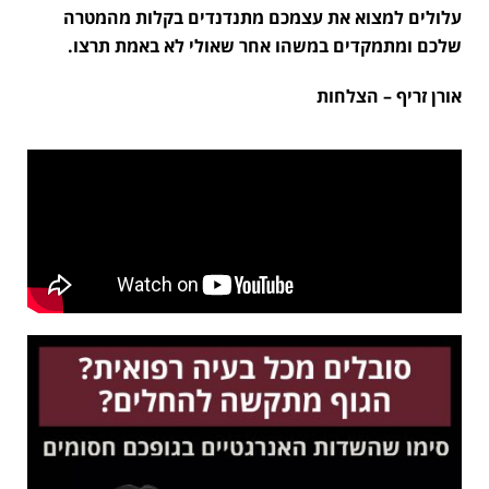
עלולים למצוא את עצמכם מתנדנדים בקלות מהמטרה
שלכם ומתמקדים במשהו אחר שאולי לא באמת תרצו.
אורן זריף – הצלחות