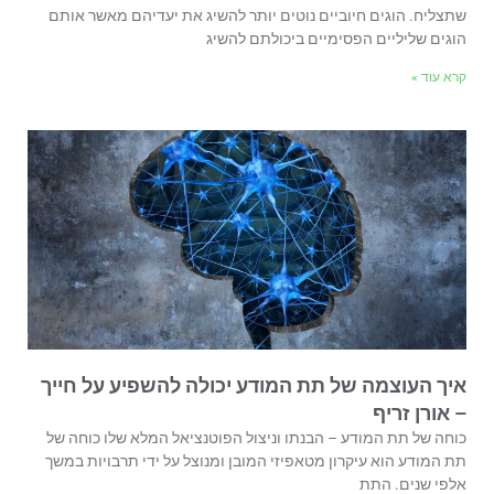
שתצליח. הוגים חיוביים נוטים יותר להשיג את יעדיהם מאשר אותם
הוגים שליליים הפסימיים ביכולתם להשיג
קרא עוד »
איך העוצמה של תת המודע יכולה להשפיע על חייך
– אורן זריף
כוחה של תת המודע – הבנתו וניצול הפוטנציאל המלא שלו כוחה של
תת המודע הוא עיקרון מטאפיזי המובן ומנוצל על ידי תרבויות במשך
אלפי שנים. התת