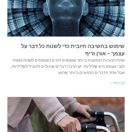
שימוש בחשיבה חיובית כדי לשנות כל דבר על
עצמך – אורן זריף
אחת הבעיות הנפוצות ביותר שאנשים חווים כשמנסים לשנות משהו
לגבי עצמם היא שליליות. יש הרבה דברים שיכולים להוביל לשליליות,
אבל אחד הדברים הנפוצים ביותר שהוא
קרא עוד »