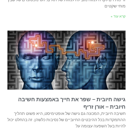
מוחי שקטים
קרא עוד »
גישה חיובית – שפר את חייך באמצעות חשיבה
חיובית – אורן זריף
חשיבה חיובית, המכונה גם גישה של אופטימיסט, היא פשוט תהליך
ההתמקדות בכל ההיבטים החיוביים של נסיבות כלשהן. זה בהחלט יכול
להיות בעל השפעה עצומה על