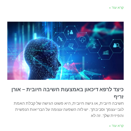
קרא עוד »
כיצד לרפא דיכאון באמצעות חשיבה חיובית – אורן
זריף
חשיבה חיובית, או גישה חיובית, היא פשוט הגישה של קבלת האמת
לגבי עצמך וסביבתך. יש לזה השפעה עצומה על הבריאות הנפשית
והפיזית שלך. זה לא
קרא עוד »