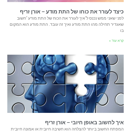
כיצד לעורר את כוחו של התת מודע – אורן זריף
לפני שאני ממש נכנס ל"איך לעורר את הכוח של התת מודע "חשוב
שאגדיר תחילה מהו התת מודע ואיך זה עובד. התת מודע הוא המקום
בו
קרא עוד »
איך לחשוב באופן חיובי – אורן זריף
המפתח החשוב ביותר להצלחה הוא חשיבה חיובית או אמונה חיובית