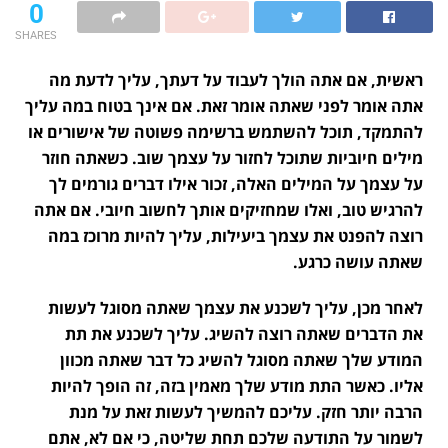
0
SHARES
ראשית, אם אתה הולך לעבוד על דעתך, עליך לדעת מה
אתה אומר לפני שאתה אומר זאת. אם אינך בטוח במה עליך
להתמקד, תוכל להשתמש ברשימה פשוטה של ​​אישורים או
מילים חיוביות שתוכל לחזור על עצמך שוב. כשאתה חוזר
על עצמך על המילים האלה, זכור אילו דברים גורמים לך
להרגיש טוב, ואלו שמחזיקים אותך לחשוב חיובי. אם אתה
רוצה להפנט את עצמך ביעילות, עליך להיות מרוכז במה
שאתה עושה כרגע.
לאחר מכן, עליך לשכנע את עצמך שאתה מסוגל לעשות
את הדברים שאתה רוצה להשיג. עליך לשכנע את תת
המודע שלך שאתה מסוגל להשיג כל דבר שאתה מכוון
אליו. כאשר התת מודע שלך מאמין בזה, זה הופך להיות
הרבה יותר חזק. עליכם להמשיך לעשות זאת על מנת
לשמור על התודעה שלכם תחת שליטה, כי אם לא, אתם