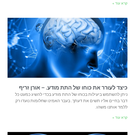
קרא עוד »
כיצד לעורר את כוחו של התת מודע. – אורן זריף
ניתן להשתמש ביעילות בכוחו של התת מודע בכדי להשיג כמעט כל
דבר בחיים אליו תשים את דעתך. בעבר האמינו שחלומות נועדו רק
ללמד אותנו משהו.
קרא עוד »