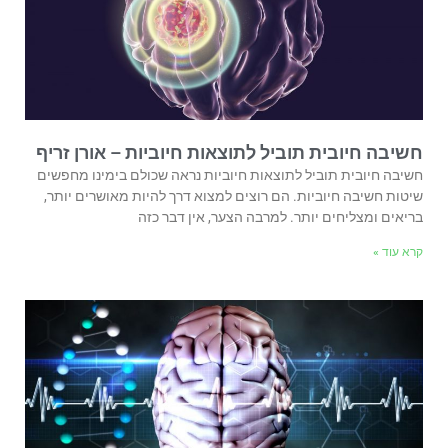
חשיבה חיובית תוביל לתוצאות חיוביות – אורן זריף
חשיבה חיובית תוביל לתוצאות חיוביות נראה שכולם בימינו מחפשים
שיטות חשיבה חיוביות. הם רוצים למצוא דרך להיות מאושרים יותר,
בריאים ומצליחים יותר. למרבה הצער, אין דבר כזה
קרא עוד »