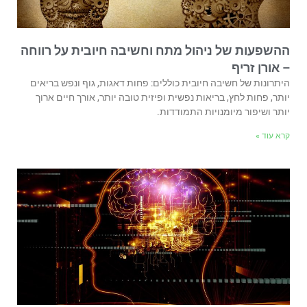
ההשפעות של ניהול מתח וחשיבה חיובית על רווחה
– אורן זריף
היתרונות של חשיבה חיובית כוללים: פחות דאגות, גוף ונפש בריאים
יותר, פחות לחץ, בריאות נפשית ופיזית טובה יותר, אורך חיים ארוך
יותר ושיפור מיומנויות התמודדות.
קרא עוד »