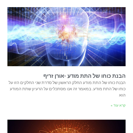
הבנת כוחו של התת מודע -אורן זריף
הבנת כוחו של התת מודע החלק הראשון של סדרת שני החלקים הזו על
כוחו של התת מודע. במאמר זה אנו מסתכלים על הרעיון שתת המודע
הוא
קרא עוד »