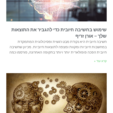
שימוש בחשיבה חיובית כדי להגביר את התוצאות
שלך – אורן זריף
חשיבה חיובית היא נקודת מבט רגשית ופסיכולוגית המתמקדת
במחשבות חיוביות ומקוות ומצפה לתוצאות חיוביות. מכיוון שחשיבה
חיובית הפכה פופולארית יותר ויותר בתקופה האחרונה, פורסמו כמה
קרא עוד »