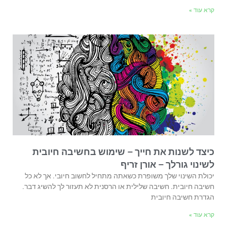
קרא עוד »
כיצד לשנות את חייך – שימוש בחשיבה חיובית
לשינוי גורלך – אורן זריף
יכולת השינוי שלך משופרת כשאתה מתחיל לחשוב חיובי. אך לא כל
חשיבה חיובית. חשיבה שלילית או הרסנית לא תעזור לך להשיג דבר.
הגדרת חשיבה חיובית
קרא עוד »