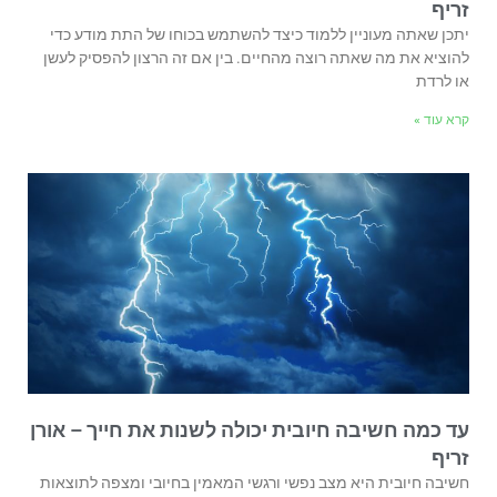
זריף
יתכן שאתה מעוניין ללמוד כיצד להשתמש בכוחו של התת מודע כדי
להוציא את מה שאתה רוצה מהחיים. בין אם זה הרצון להפסיק לעשן
או לרדת
קרא עוד »
עד כמה חשיבה חיובית יכולה לשנות את חייך – אורן
זריף
חשיבה חיובית היא מצב נפשי ורגשי המאמין בחיובי ומצפה לתוצאות