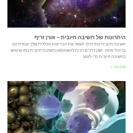
היתרונות של חשיבה חיובית – אורן זריף
חשיבה חיובית עוזרת לך לשפר את הבריאות הכללית שלך ועוזרת גם
בניהול מתח. ישנן דרכים רבות להשתמש בחשיבה חיובית כמו שימוש
בחשיבה חיובית כדי לעזור
קרא עוד »