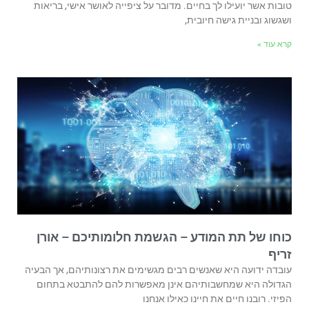
טובות אשר יועילו לך בחיים. מדובר על ציפייה לאושר אישי, בריאות
ושגשוג ובניית גישה חיובית,
קרא עוד »
כוחו של תת המודע – הגשמת חלומותיכם – אורן
זריף
עובדה ידועה היא שאנשים רבים מגשימים את רצונותיהם, אך הבעיה
הגדולה היא שמחשבותיהם אינן מאפשרות להם להתבטא בתחום
הפיזי. רובנו חיים את חיינו כאילו אנחנו