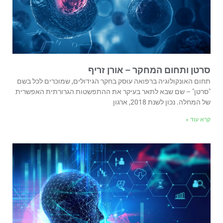
סרטן ותחום המחקר – אורן זריף
תחום האונקולוגיה ברפואה עוסק בחקר הגידולים, שמוכרים לכל בשם
"סרטן" – שם שבא לתאר בעיקר את ההתפשטות הגרורתית האפשרית
של המחלה. נכון לשנת 2018, ארגון
קרא עוד »