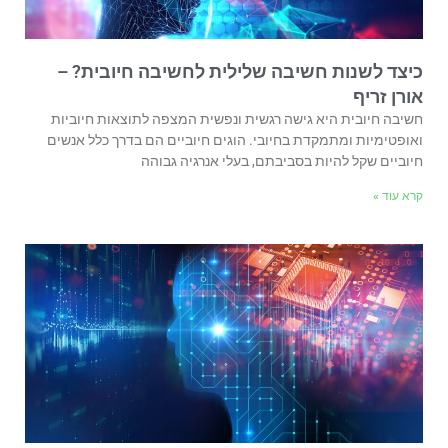
כיצד לשנות חשיבה שלילית לחשיבה חיובית? –
אורן זריף
חשיבה חיובית היא גישה רגשית ונפשית המצפה לתוצאות חיוביות
ואופטימיות ומתמקדת בחיובי. הוגים חיוביים הם בדרך כלל אנשים
חיוביים שקל להיות בסביבתם, בעלי אנרגיה גבוהה
קרא עוד »