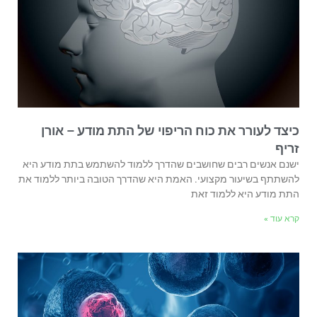
כיצד לעורר את כוח הריפוי של התת מודע – אורן
זריף
ישנם אנשים רבים שחושבים שהדרך ללמוד להשתמש בתת מודע היא
להשתתף בשיעור מקצועי. האמת היא שהדרך הטובה ביותר ללמוד את
התת מודע היא ללמוד זאת
קרא עוד »