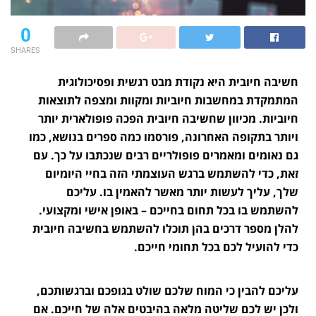
0
SHARES
חשיבה חיובית היא נקודת מבט רגשית ופסיכולוגית
המתמקדת במחשבות חיוביות ומקוות ומצפה לתוצאות
חיוביות. מכיוון שחשיבה חיובית הפכה פופולארית יותר
ויותר בתקופה האחרונה, פורסמו כמה ספרים בנושא, כמו
גם נאומים ומאמרים פופולריים רבים שנכתבו על כך. עם
זאת, כדי להשתמש ברגש העוצמתי הזה בחיי היומיום
שלך, עליך לעשות יותר מאשר להאמין בו. עליכם
להשתמש בו בכל תחום בחייכם – באופן אישי ומקצועי.
להלן מספר דרכים בהן תוכלו להשתמש בחשיבה חיובית
כדי להועיל לכם בכל תחומי חייכם.
עליכם להבין כי המוח שלכם שולט בגופכם וברגשותכם,
ולכן יש לכם שליטה מלאה בהיבטים אלה של חייכם. אם