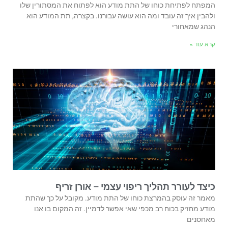
המפתח לפתיחת כוחו של התת מודע הוא לפתוח את המסתורין שלו
ולהבין איך זה עובד ומה הוא עושה עבורנו. בקצרה, תת המודע הוא
הנהג שמאחורי
קרא עוד »
כיצד לעורר תהליך ריפוי עצמי – אורן זריף
מאמר זה עוסק בהמרצת כוחו של התת מודע. מקובל על כך שהתת
מודע מחזיק בכוח רב מכפי שאי אפשר לדמיין. זה המקום בו אנו
מאחסנים