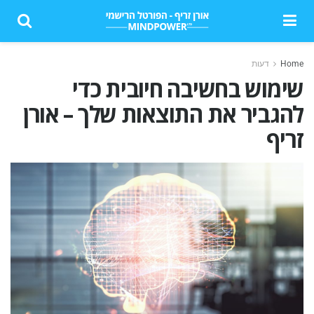
Home
דעות
שימוש בחשיבה חיובית כדי
להגביר את התוצאות שלך – אורן
זריף