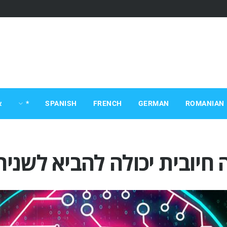
ROMANIAN
GERMAN
FRENCH
SPANISH
*
א
יובית יכולה להביא לשניהם