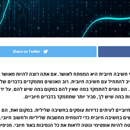
Share on Twitter
י חשיבה חיובית היא המפתח לאושר. אם אתה רוצה להיות מאושר 
ב להתחיל עם חשיבה חיובית. רוב האנשים מתמקדים בדברים שלי
 הם נוטים להתמקד במה שאין להם במקום במה שיש להם. על ידי
 במה שיש לך, סביר יותר שתתמקד בדברים חיוביים.
יוביים לעיתים נדירות עוסקים בחשיבה שלילית. במקום זאת, הם
 בחשיבה חיובית כדי להפחית מחשבות שליליות ולחשוב חיובי. 
טה להיות אופטימי ונוטה לראות את כל הנסיבות באור חיובי. מניסיונ