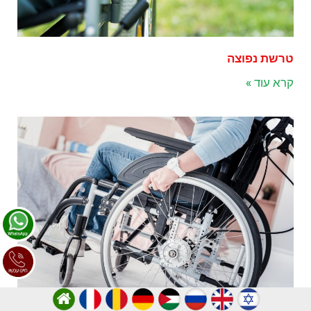
טרשת נפוצה
קרא עוד »