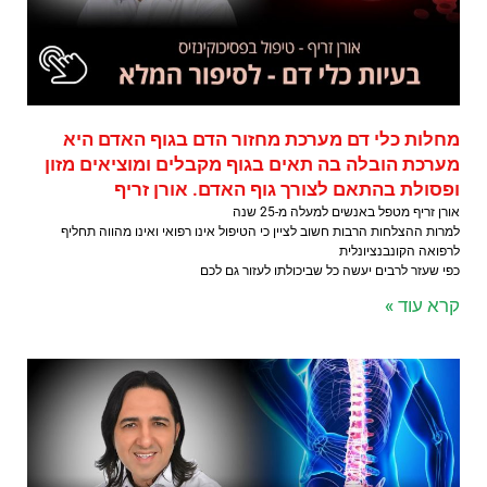
מחלות כלי דם מערכת מחזור הדם בגוף האדם היא
מערכת הובלה בה תאים בגוף מקבלים ומוציאים מזון
ופסולת בהתאם לצורך גוף האדם. אורן זריף
אורן זריף מטפל באנשים למעלה מ-25 שנה
למרות ההצלחות הרבות חשוב לציין כי הטיפול אינו רפואי ואינו מהווה תחליף
לרפואה הקונבנציונלית
כפי שעזר לרבים יעשה כל שביכולתו לעזור גם לכם
קרא עוד »