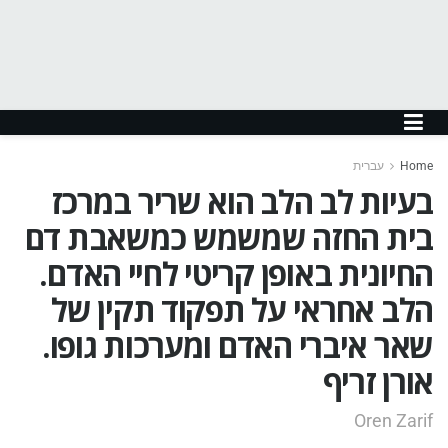
Home
עברית
בעיות לב הלב הוא שריר במרכז
בית החזה שמשמש כמשאבת דם
החיונית באופן קריטי לחיי האדם.
הלב אחראי על תפקוד תקין של
שאר איברי האדם ומערכות גופו.
אורן זריף
Oren Zarif