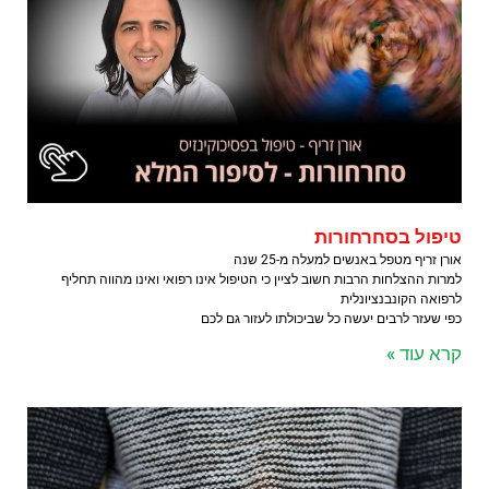
טיפול בסחרחורות
אורן זריף מטפל באנשים למעלה מ-25 שנה
למרות ההצלחות הרבות חשוב לציין כי הטיפול אינו רפואי ואינו מהווה תחליף
לרפואה הקונבנציונלית
כפי שעזר לרבים יעשה כל שביכולתו לעזור גם לכם
קרא עוד »