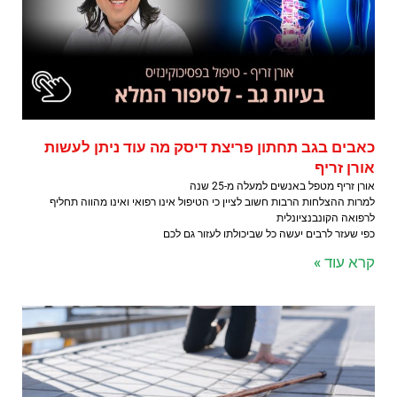
כאבים בגב תחתון פריצת דיסק מה עוד ניתן לעשות
אורן זריף
אורן זריף מטפל באנשים למעלה מ-25 שנה
למרות ההצלחות הרבות חשוב לציין כי הטיפול אינו רפואי ואינו מהווה תחליף
לרפואה הקונבנציונלית
כפי שעזר לרבים יעשה כל שביכולתו לעזור גם לכם
קרא עוד »