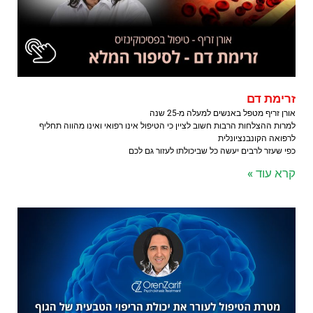
זרימת דם
אורן זריף מטפל באנשים למעלה מ-25 שנה
למרות ההצלחות הרבות חשוב לציין כי הטיפול אינו רפואי ואינו מהווה תחליף
לרפואה הקונבנציונלית
כפי שעזר לרבים יעשה כל שביכולתו לעזור גם לכם
קרא עוד »