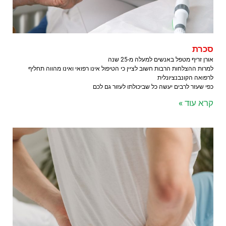
סכרת
אורן זריף מטפל באנשים למעלה מ-25 שנה
למרות ההצלחות הרבות חשוב לציין כי הטיפול אינו רפואי ואינו מהווה תחליף
לרפואה הקונבנציונלית
כפי שעזר לרבים יעשה כל שביכולתו לעזור גם לכם
קרא עוד »