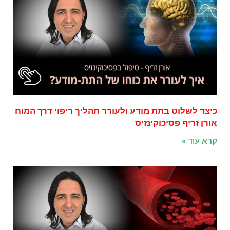
כיצד לשלוט בתת מודע ולעורר תהליך ריפוי דרך המוח
אורן זריף פסיכוקינזיס
קרא עוד »