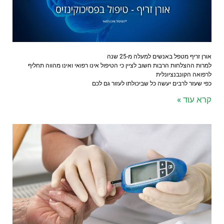
אורן זריף מטפל באנשים למעלה מ-25 שנה
למרות ההצלחות הרבות חשוב לציין כי הטיפול אינו רפואי ואינו מהווה תחליף
לרפואה הקונבנציונלית
כפי שעזר לרבים יעשה כל שביכולתו לעזור גם לכם
קרא עוד »