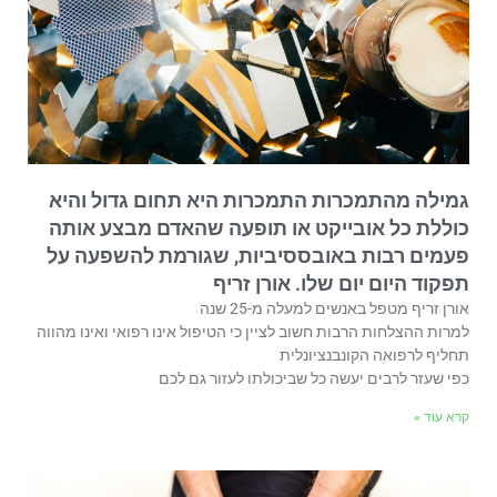
גמילה מהתמכרות התמכרות היא תחום גדול והיא
כוללת כל אובייקט או תופעה שהאדם מבצע אותה
פעמים רבות באובססיביות, שגורמת להשפעה על
תפקוד היום יום שלו. אורן זריף
אורן זריף מטפל באנשים למעלה מ-25 שנה
למרות ההצלחות הרבות חשוב לציין כי הטיפול אינו רפואי ואינו מהווה
תחליף לרפואה הקונבנציונלית
כפי שעזר לרבים יעשה כל שביכולתו לעזור גם לכם
קרא עוד »