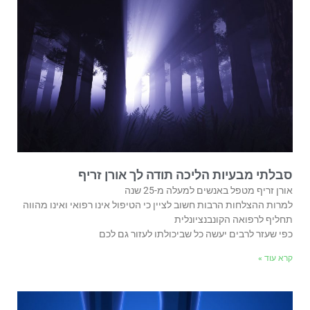
סבלתי מבעיות הליכה תודה לך אורן זריף
אורן זריף מטפל באנשים למעלה מ-25 שנה
למרות ההצלחות הרבות חשוב לציין כי הטיפול אינו רפואי ואינו מהווה
תחליף לרפואה הקונבנציונלית
כפי שעזר לרבים יעשה כל שביכולתו לעזור גם לכם
קרא עוד »