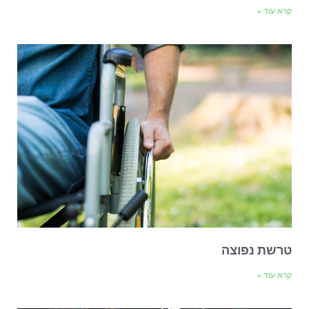
קרא עוד »
טרשת נפוצה
קרא עוד »