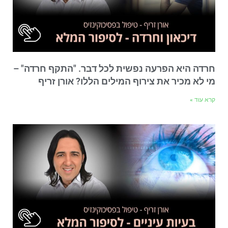
חרדה היא הפרעה נפשית לכל דבר. "התקף חרדה" –
מי לא מכיר את צירוף המילים הללו? אורן זריף
קרא עוד »