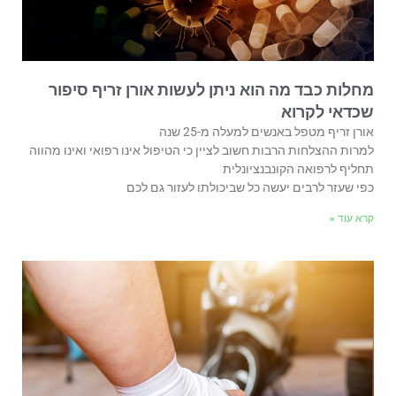
מחלות כבד מה הוא ניתן לעשות אורן זריף סיפור
שכדאי לקרוא
אורן זריף מטפל באנשים למעלה מ-25 שנה
למרות ההצלחות הרבות חשוב לציין כי הטיפול אינו רפואי ואינו מהווה
תחליף לרפואה הקונבנציונלית
כפי שעזר לרבים יעשה כל שביכולתו לעזור גם לכם
קרא עוד »