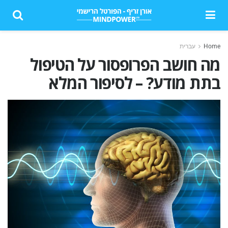
Home
עברית
מה חושב הפרופסור על הטיפול
בתת מודע? – לסיפור המלא