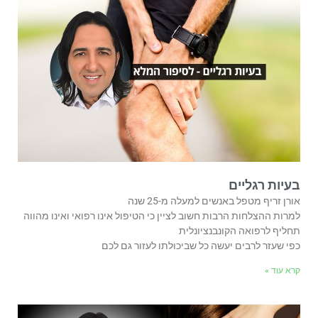
בעיות רגליים
אורן זריף מטפל באנשים למעלה מ-25 שנה
למרות ההצלחות הרבות חשוב לציין כי הטיפול אינו רפואי ואינו מהווה
תחליף לרפואה הקונבנציונלית
כפי שעזר לרבים יעשה כל שביכולתו לעזור גם לכם
קרא עוד »