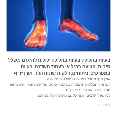
בעיות בהליכה בעיות בהליכה יכולות להיגרם משלל
סיבות; פציעה ברגל או בעמוד השדרה, בעיות
במפרקים, ניתוחים, דלקות שונות ועוד. אורן זריף
אורן זריף מטפל באנשים למעלה מ-25 שנה
למרות ההצלחות הרבות חשוב לציין כי הטיפול אינו רפואי ואינו מהווה
תחליף לרפואה הקונבנציונלית
כפי שעזר לרבים יעשה כל שביכולתו לעזור גם לכם
קרא עוד »