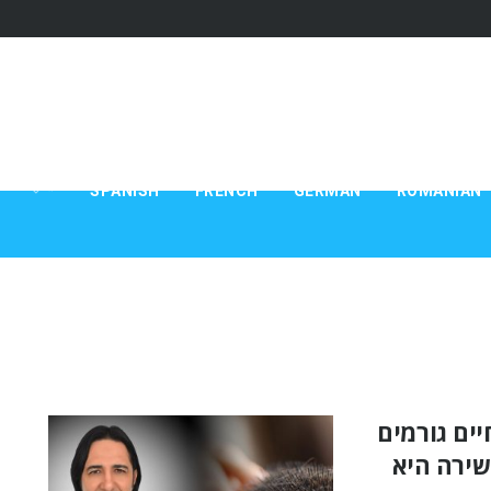
*
SPANISH
FRENCH
GERMAN
ROMANIAN
יים גורמים
שירה היא