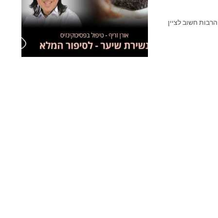
מרות ההצלחות הרבות חשוב לציין