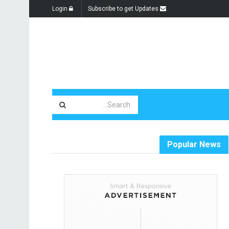
Login
Subscribe to get Updates
Popular News