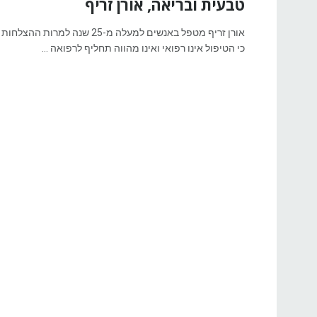
טבעית ובריאה, אורן זריף
אורן זריף מטפל באנשים למעלה מ-25 שנה ל
כי הטיפול אינו רפואי ואינו מהווה תחליף לרפואה ...