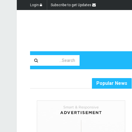
Login
Subscribe to get Updates
Popular News