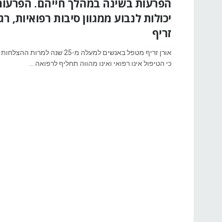
הפרעות בשינה במהלך חייהם. הפרעות
יכולות לנבוע ממגוון סיבות רפואיות, רג
זריף
אורן זריף מטפל באנשים למעלה מ-25 שנה ל
כי הטיפול אינו רפואי ואינו מהווה תחליף לרפואה ...