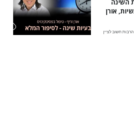
 השינה
שיות, אורן
מרות ההצלחות הרבות חשוב לציין