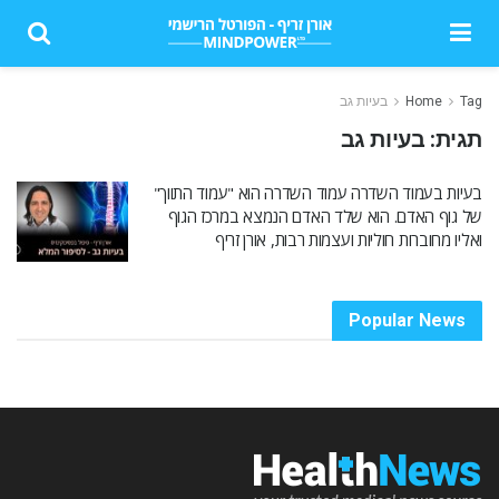
Tag
Home
בעיות גב
תגית:
בעיות גב
בעיות בעמוד השדרה עמוד השדרה הוא "עמוד התווך"
של גוף האדם. הוא שלד האדם הנמצא במרכז הגוף
ואליו מחוברות חוליות ועצמות רבות, אורן זריף
Popular News