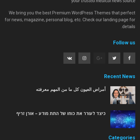
We bring you the best Premium WordPress Themes that perfect
for news, magazine, personal blog, etc. Check our landing page for
details.
Follow us
Recent News
أمراض العيون كل ما من المهم معرفته
כיצד לעורר את כוחו של התת מודע – אורן זריף
Categories