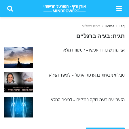
Tag
Home
בעיה ברגליים
תגית:
בעיה ברגליים
אני מרגיש נהדר עכשיו – לסיפור המלא
סבלתי מבעיות במערכת העיכול – לסיפור המלא
הגעתי עם בעיה חזקה ברגליים – לסיפור המלא