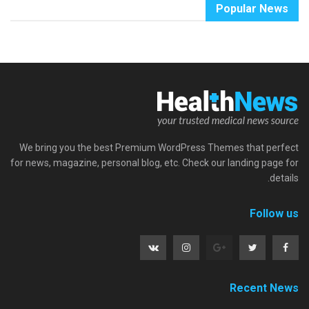
Popular News
We bring you the best Premium WordPress Themes that perfect
for news, magazine, personal blog, etc. Check our landing page for
details.
Follow us
Recent News