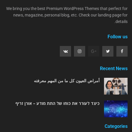
We bring you the best Premium WordPress Themes that perfect for
news, magazine, personal blog, etc. Check our landing page for
details.
Follow us
Recent News
أمراض العيون كل ما من المهم معرفته
כיצד לעורר את כוחו של התת מודע – אורן זריף
Categories