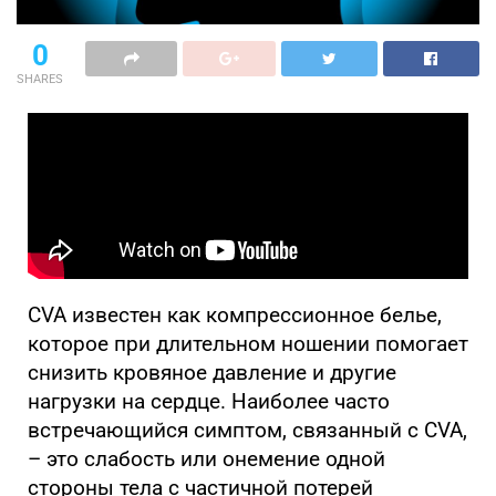
0
SHARES
CVA известен как компрессионное белье,
которое при длительном ношении помогает
снизить кровяное давление и другие
нагрузки на сердце. Наиболее часто
встречающийся симптом, связанный с CVA,
– это слабость или онемение одной
стороны тела с частичной потерей