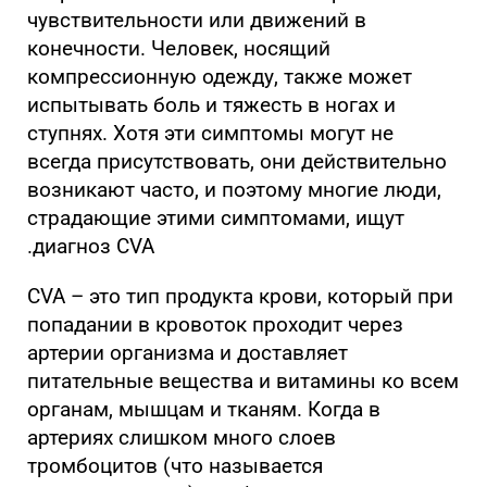
чувствительности или движений в
конечности. Человек, носящий
компрессионную одежду, также может
испытывать боль и тяжесть в ногах и
ступнях. Хотя эти симптомы могут не
всегда присутствовать, они действительно
возникают часто, и поэтому многие люди,
страдающие этими симптомами, ищут
диагноз CVA.
CVA – это тип продукта крови, который при
попадании в кровоток проходит через
артерии организма и доставляет
питательные вещества и витамины ко всем
органам, мышцам и тканям. Когда в
артериях слишком много слоев
тромбоцитов (что называется