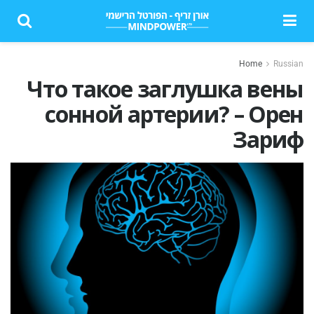
Home
Russian
Что такое заглушка вены
сонной артерии? – Орен
Зариф