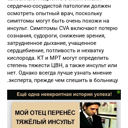
сердечно-сосудистой патологии должен
осмотреть опытный врач, поскольку
симптомы могут быть очень похожи на
инсульт. Симптомы CVA включают потерю
сознания, судороги, снижение зрения,
затрудненное дыхание, учащенное
сердцебиение, потливость и нехватку
кислорода. КТ и МРТ могут определить
степень тяжести ЦВН, а также инсульт или
нет. Однако всегда лучше узнать мнение
эксперта, прежде чем спешить в больницу.