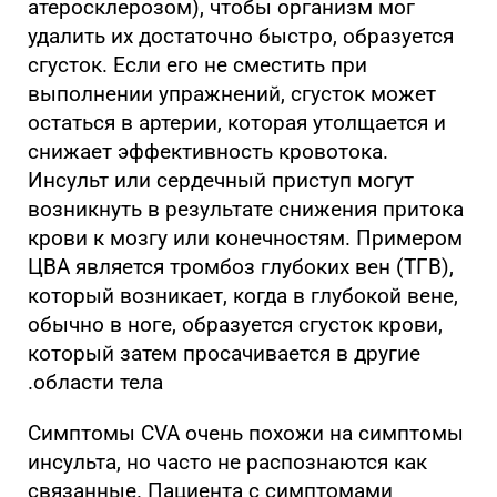
атеросклерозом), чтобы организм мог
удалить их достаточно быстро, образуется
сгусток. Если его не сместить при
выполнении упражнений, сгусток может
остаться в артерии, которая утолщается и
снижает эффективность кровотока.
Инсульт или сердечный приступ могут
возникнуть в результате снижения притока
крови к мозгу или конечностям. Примером
ЦВА является тромбоз глубоких вен (ТГВ),
который возникает, когда в глубокой вене,
обычно в ноге, образуется сгусток крови,
который затем просачивается в другие
области тела.
Симптомы CVA очень похожи на симптомы
инсульта, но часто не распознаются как
связанные. Пациента с симптомами