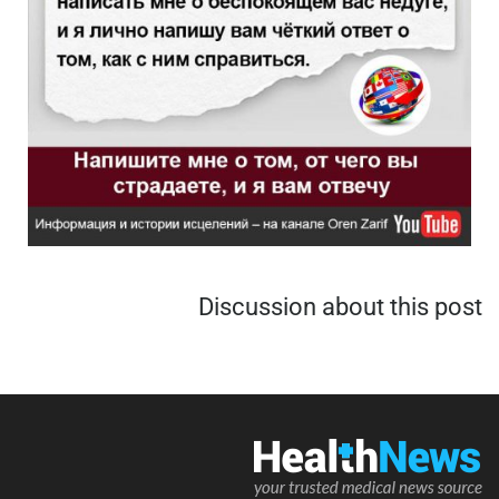
Discussion about this post