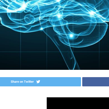
Share on Twitter