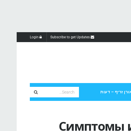
Login
Subscribe to get Updates
ורן זריף – דעות
Симптомы и