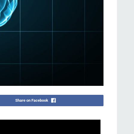
Share on Facebook