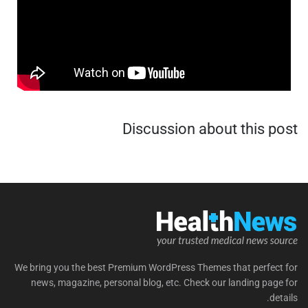
Discussion about this post
We bring you the best Premium WordPress Themes that perfect for
news, magazine, personal blog, etc. Check our landing page for
details.