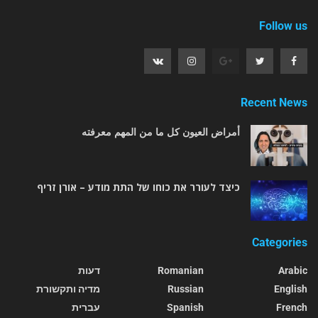
Follow us
Recent News
أمراض العيون كل ما من المهم معرفته
כיצד לעורר את כוחו של התת מודע – אורן זריף
Categories
Arabic
Romanian
דעות
English
Russian
מדיה ותקשורת
French
Spanish
עברית