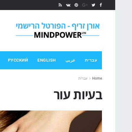
עברית
عربى
ENGLISH
РУССКИЙ
Home
עברית
בעיות עור