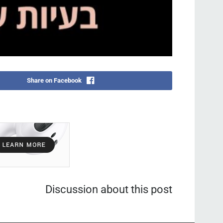
Share on Facebook
Discussion about this post