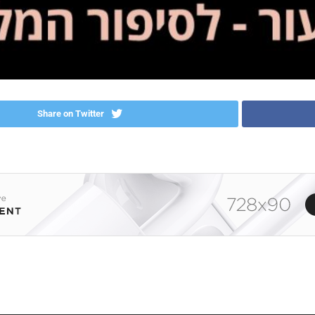
Share on Twitter