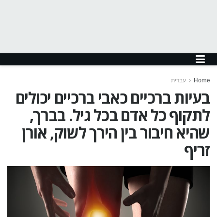
Home
עברית
בעיות ברכיים כאבי ברכיים יכולים
לתקוף כל אדם בכל גיל. בברך,
שהיא חיבור בין הירך לשוק, אורן
זריף