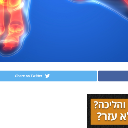
Share on Twitter