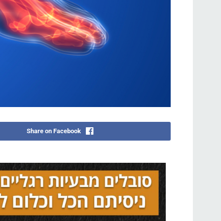
Share on Facebook