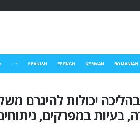
ROMANIAN
GERMAN
FRENCH
SPANISH
*
א
בהליכה יכולות להיגרם משל
 בעיות במפרקים, ניתוחים,