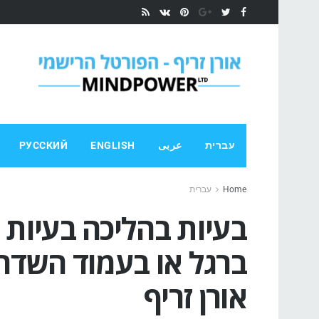
עברית
عربى
ENGLISH
РУССКИЙ
Home
עברית
בעיות בהליכה בעיות 
ברגל או בעמוד השדרה,
אורן זריף