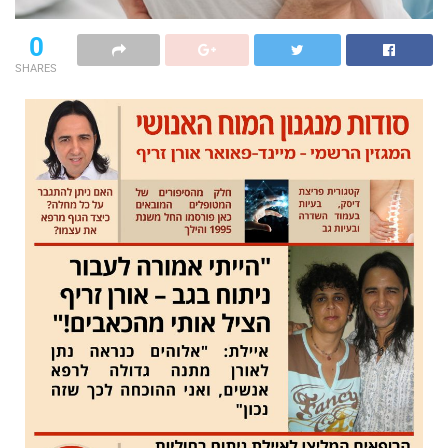
0
SHARES