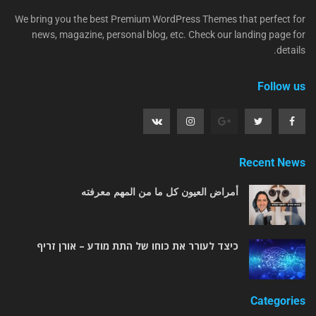
We bring you the best Premium WordPress Themes that perfect for
news, magazine, personal blog, etc. Check our landing page for
details.
Follow us
Recent News
أمراض العيون كل ما من المهم معرفته
כיצד לעורר את כוחו של התת מודע – אורן זריף
Categories