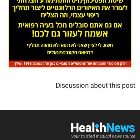
Discussion about this post