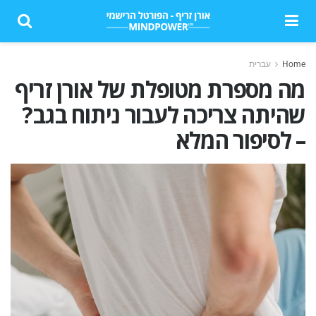
Home
עברית
מה מספרת מטופלת של אורן זריף
שהיתה צריכה לעבור ניתוח בגב?
– לסיפור המלא