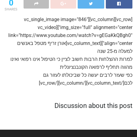
0
SHARES
[vc_row][vc_column][vc_single_image image="846"
img_size="full" alignment="center"][vc_video
link="https://www.youtube.com/watch?v=gEGaKkQBgh0"
align="center"][vc_column_text]אורן זריף מטפל באנשים
למעלה מ-25 שנה
למרות ההצלחות הרבות חשוב לציין כי הטיפול אינו רפואי ואינו
מהווה תחליף לרפואה הקונבנציונלית
כפי שעזר לרבים יעשה כל שביכולתו לעזור גם
לכם[/vc_column_text][/vc_column][/vc_row]
Discussion about this post