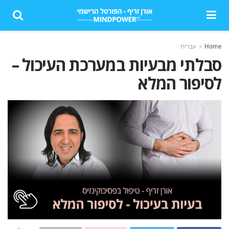
Home
עברית
סבלתי מבעיות במערכת העיכול –
לסיפור המלא