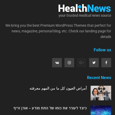
We bring you the best Premium WordPress Themes that perfect for
news, magazine, personal blog, etc. Check our landing page for
details.
Follow us
Recent News
أمراض العيون كل ما من المهم معرفته
כיצד לעורר את כוחו של התת מודע – אורן זריף