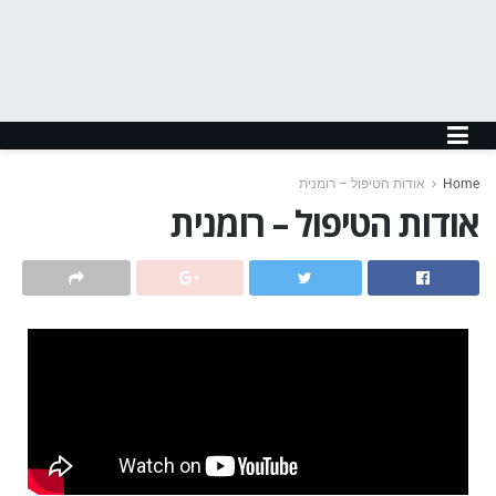
Home
אודות הטיפול – רומנית
אודות הטיפול – רומנית