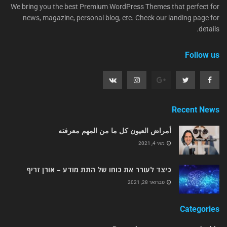
We bring you the best Premium WordPress Themes that perfect for
news, magazine, personal blog, etc. Check our landing page for
details.
Follow us
Recent News
أمراض العيون كل ما من المهم معرفته
מאי 4, 2021
כיצד לעורר את כוחו של התת מודע – אורן זריף
פברואר 28, 2021
Categories